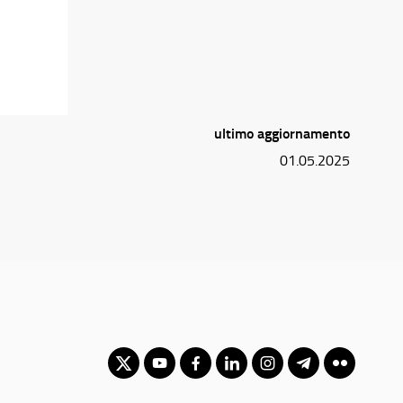
ultimo aggiornamento
01.05.2025