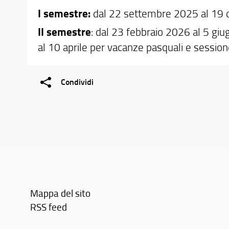
I semestre:
dal 22 settembre 2025 al 19
II semestre
: dal 23 febbraio 2026 al 5 gi
al 10 aprile per vacanze pasquali e session
Condividi
Mappa del sito
RSS feed