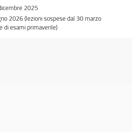
 dicembre 2025
ugno 2026 (lezioni sospese dal 30 marzo
e di esami primaverile)